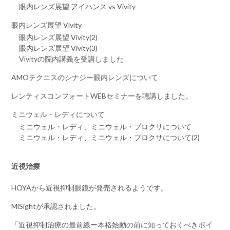
眼内レンズ展望 アイハンス vs Vivity
眼内レンズ展望 Vivity
眼内レンズ展望 Vivity(2)
眼内レンズ展望 Vivity(3)
Vivityの院内講義を受講しました
AMOテクニスのシナジー眼内レンズについて
レンティスコンフォートWEBセミナーを聴講しました。
ミニウェル・レディについて
ミニウェル・レディ、ミニウェル・プロクサについて
ミニウェル・レディ、ミニウェル・プロクサについて(2)
近視治療
HOYAから近視抑制眼鏡が発売されるようです。
MiSightが承認されました。
「近視抑制治療の最前線ー本格始動の前に知っておくべきポイ