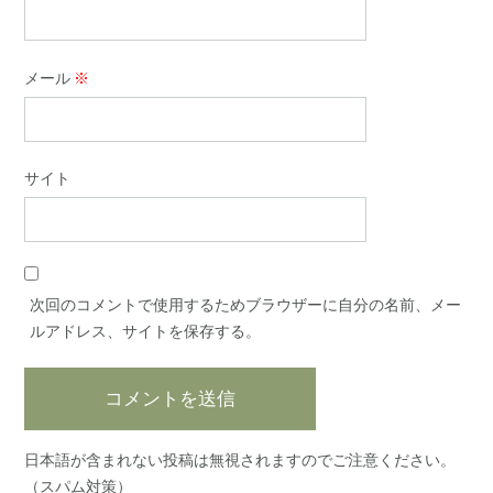
メール
※
サイト
次回のコメントで使用するためブラウザーに自分の名前、メー
ルアドレス、サイトを保存する。
日本語が含まれない投稿は無視されますのでご注意ください。
（スパム対策）