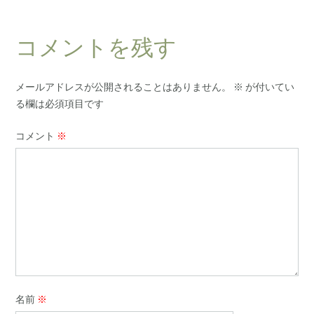
コメントを残す
メールアドレスが公開されることはありません。
※
が付いてい
る欄は必須項目です
コメント
※
名前
※