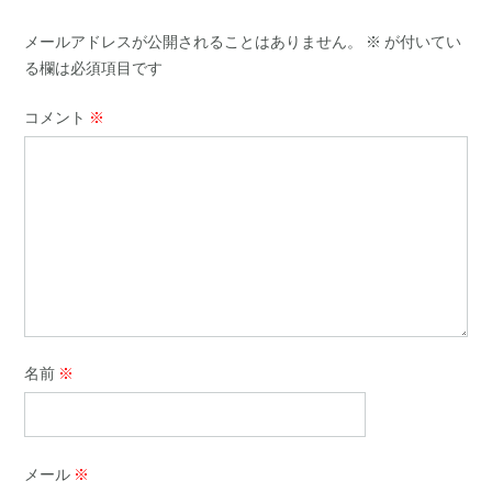
メールアドレスが公開されることはありません。
※
が付いてい
る欄は必須項目です
コメント
※
名前
※
メール
※