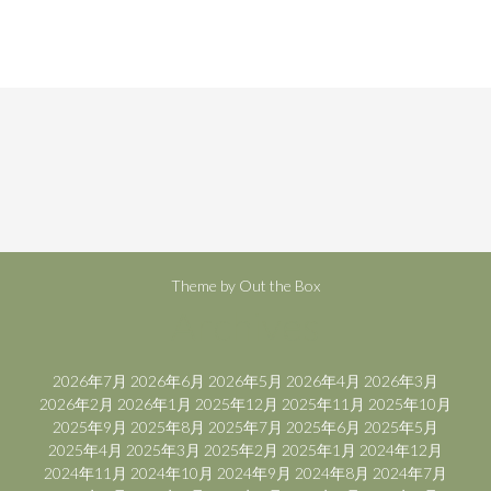
Theme by
Out the Box
Archives
2026年7月
2026年6月
2026年5月
2026年4月
2026年3月
2026年2月
2026年1月
2025年12月
2025年11月
2025年10月
2025年9月
2025年8月
2025年7月
2025年6月
2025年5月
2025年4月
2025年3月
2025年2月
2025年1月
2024年12月
2024年11月
2024年10月
2024年9月
2024年8月
2024年7月