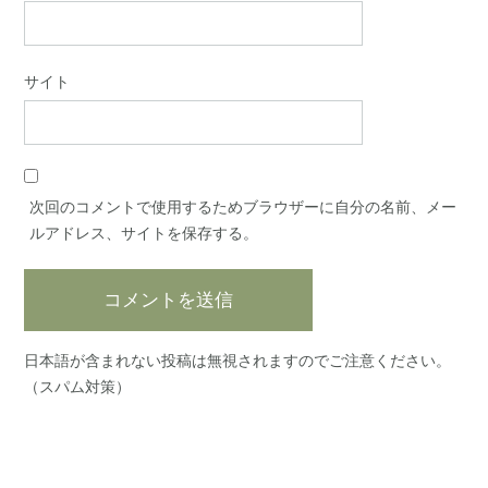
サイト
次回のコメントで使用するためブラウザーに自分の名前、メー
ルアドレス、サイトを保存する。
日本語が含まれない投稿は無視されますのでご注意ください。
（スパム対策）