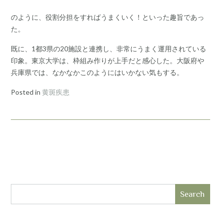
のように、役割分担をすればうまくいく！といった趣旨であっ
た。
既に、1都3県の20施設と連携し、非常にうまく運用されている
印象。東京大学は、枠組み作りが上手だと感心した。大阪府や
兵庫県では、なかなかこのようにはいかない気もする。
Posted in
黄斑疾患
Search