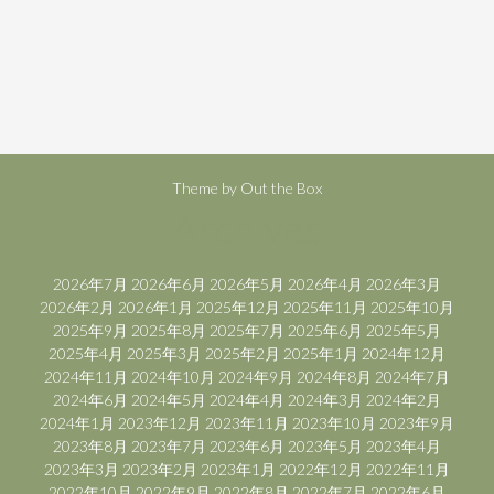
Theme by
Out the Box
Archives
2026年7月
2026年6月
2026年5月
2026年4月
2026年3月
2026年2月
2026年1月
2025年12月
2025年11月
2025年10月
2025年9月
2025年8月
2025年7月
2025年6月
2025年5月
2025年4月
2025年3月
2025年2月
2025年1月
2024年12月
2024年11月
2024年10月
2024年9月
2024年8月
2024年7月
2024年6月
2024年5月
2024年4月
2024年3月
2024年2月
2024年1月
2023年12月
2023年11月
2023年10月
2023年9月
2023年8月
2023年7月
2023年6月
2023年5月
2023年4月
2023年3月
2023年2月
2023年1月
2022年12月
2022年11月
2022年10月
2022年9月
2022年8月
2022年7月
2022年6月