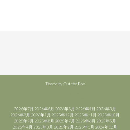
Theme by
Out the Box
Archives
2026年7月
2026年6月
2026年5月
2026年4月
2026年3月
2026年2月
2026年1月
2025年12月
2025年11月
2025年10月
2025年9月
2025年8月
2025年7月
2025年6月
2025年5月
2025年4月
2025年3月
2025年2月
2025年1月
2024年12月