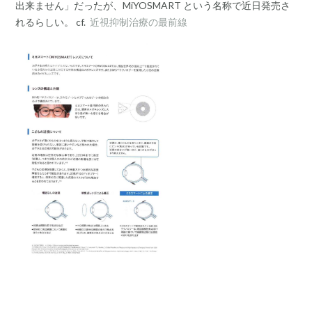
出来ません」だったが、MiYOSMART という名称で近日発売さ
れるらしい。 cf.
近視抑制治療の最前線