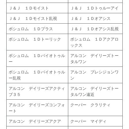
Ｊ＆Ｊ １Ｄモイスト
Ｊ＆Ｊ １Ｄトゥルーアイ
Ｊ＆Ｊ １Ｄモイスト乱視
Ｊ＆Ｊ １Ｄオアシス
ボシュロム １Ｄプラス
Ｊ＆Ｊ １Ｄオアシス乱視
ボシュロム １Ｄトーリック
ボシュロム １Ｄアクアロ
ックス
ボシュロム １Ｄバイオトゥル
アルコン デイリーズトー
ー
タルワン
ボシュロム １Ｄバイオトゥル
アルコン プレシジョンワ
ー乱視
ン
アルコン デイリーズアクティ
アルコン デイリーズトー
ブ３５
タルワン遠近
アルコン デイリーズコンフォ
クーパー クラリティ
ート
アルコン デイリーズアクア
クーパー マイディ