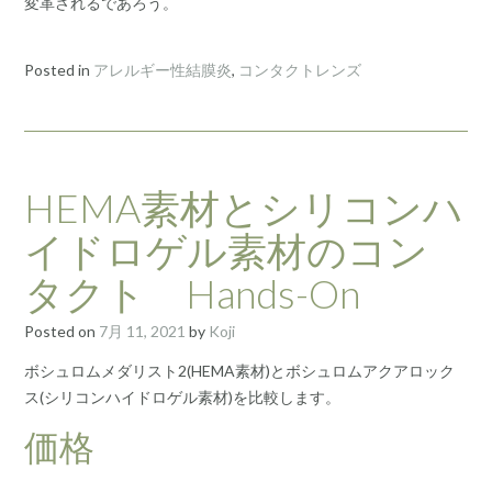
変革されるであろう。
Posted in
アレルギー性結膜炎
,
コンタクトレンズ
HEMA素材とシリコンハ
イドロゲル素材のコン
タクト Hands-On
Posted on
7月 11, 2021
by
Koji
ボシュロムメダリスト2(HEMA素材)とボシュロムアクアロック
ス(シリコンハイドロゲル素材)を比較します。
価格