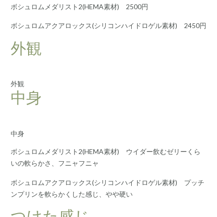
ボシュロムメダリスト2(HEMA素材) 2500円
ボシュロムアクアロックス(シリコンハイドロゲル素材) 2450円
外観
外観
中身
中身
ボシュロムメダリスト2(HEMA素材) ウイダー飲むゼリーくら
いの軟らかさ、フニャフニャ
ボシュロムアクアロックス(シリコンハイドロゲル素材) プッチ
ンプリンを軟らかくした感じ、やや硬い
つけた感じ。