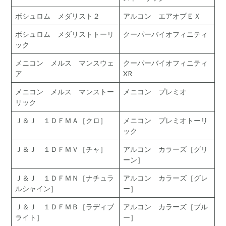
ボシュロム メダリスト２
アルコン エアオプＥＸ
ボシュロム メダリストトーリ
クーパーバイオフィニティ
ック
メニコン メルス マンスウェ
クーパーバイオフィニティ
ア
XR
メニコン メルス マンストー
メニコン プレミオ
リック
Ｊ＆Ｊ １ＤＦＭＡ［クロ］
メニコン プレミオトーリ
ック
Ｊ＆Ｊ １ＤＦＭＶ［チャ］
アルコン カラーズ［グリ
ーン］
Ｊ＆Ｊ １ＤＦＭＮ［ナチュラ
アルコン カラーズ［グレ
ルシャイン］
ー］
Ｊ＆Ｊ １ＤＦＭＢ［ラディブ
アルコン カラーズ［ブル
ライト］
ー］