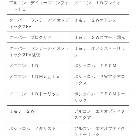
アルコン デイリーズコンフォ
メニコン １Ｄプレミオ
ートＴＣ
クーパー ワンデー バイオメデ
Ｊ＆Ｊ ２Ｗオアシス
ィックスEV
クーパー プロクリア
Ｊ＆Ｊ ２Ｗスマート調光
クーパー ワンデー バイオメデ
Ｊ＆Ｊ オアシストーリッ
ィックスEV乱視
ク
メニコン １Ｄ
ボシュロム ＦＦＣＭ
メニコン １ＤＭａｇｉｃ
ボシュロム ２Ｗアクアロ
ックス
メニコン １Ｄトーリック
ボシュロム ＦＦＣＭトー
リック
Ｊ＆Ｊ ２Ｗ
アルコン エアオプティク
スアクア
ボシュロム メダリスト
アルコン エアオプティク
ストーリック