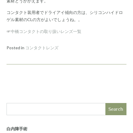
素材とうかがえます。
コンタクト装用者でドライアイ傾向の方は、シリコンハイドロ
ゲル素材のCLの方がよいでしょうね。。
☞
中橋コンタクトの取り扱いレンズ一覧
Posted in
コンタクトレンズ
Search
白内障手術