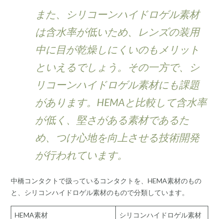
また、シリコーンハイドロゲル素材
は含水率が低いため、レンズの装用
中に目が乾燥しにくいのもメリット
といえるでしょう。その一方で、シ
リコーンハイドロゲル素材にも課題
があります。HEMAと比較して含水率
が低く、堅さがある素材であるた
め、つけ心地を向上させる技術開発
が行われています。
中橋コンタクトで扱っているコンタクトを、HEMA素材のもの
と、シリコンハイドロゲル素材のもので分類しています。
HEMA素材
シリコンハイドロゲル素材