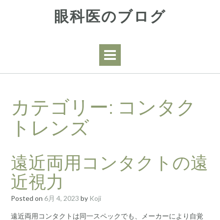
Skip
眼科医のブログ
to
content
カテゴリー:
コンタク
トレンズ
遠近両用コンタクトの遠
近視力
Posted on
6月 4, 2023
by
Koji
遠近両用コンタクトは同一スペックでも、メーカーにより自覚