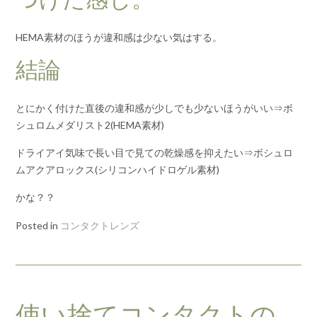
HEMA素材のほうが違和感は少ない気はする。
結論
とにかく付けた直後の違和感が少しでも少ないほうがいい⇒ボ
シュロムメダリスト2(HEMA素材)
ドライアイ気味で長い目で見ての乾燥感を抑えたい⇒ボシュロ
ムアクアロックス(シリコンハイドロゲル素材)
かな？？
Posted in
コンタクトレンズ
使い捨てコンタクトの