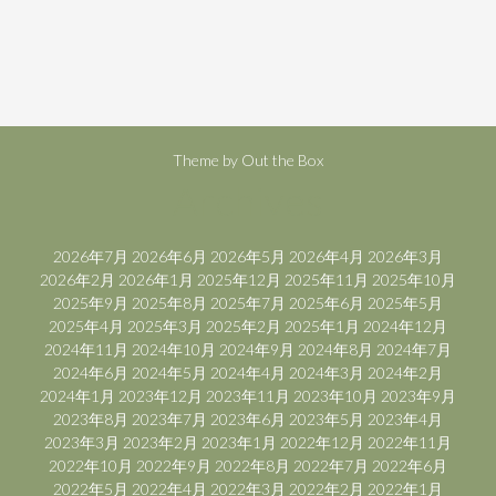
Theme by
Out the Box
Archives
2026年7月
2026年6月
2026年5月
2026年4月
2026年3月
2026年2月
2026年1月
2025年12月
2025年11月
2025年10月
2025年9月
2025年8月
2025年7月
2025年6月
2025年5月
2025年4月
2025年3月
2025年2月
2025年1月
2024年12月
2024年11月
2024年10月
2024年9月
2024年8月
2024年7月
2024年6月
2024年5月
2024年4月
2024年3月
2024年2月
2024年1月
2023年12月
2023年11月
2023年10月
2023年9月
2023年8月
2023年7月
2023年6月
2023年5月
2023年4月
2023年3月
2023年2月
2023年1月
2022年12月
2022年11月
2022年10月
2022年9月
2022年8月
2022年7月
2022年6月
2022年5月
2022年4月
2022年3月
2022年2月
2022年1月