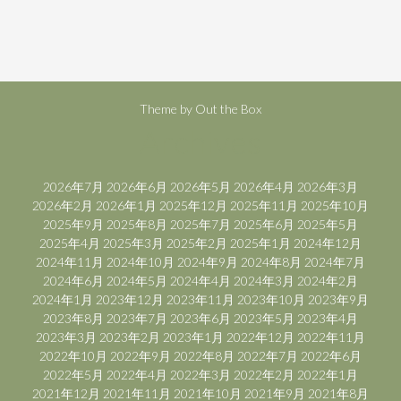
Theme by
Out the Box
Archives
2026年7月
2026年6月
2026年5月
2026年4月
2026年3月
2026年2月
2026年1月
2025年12月
2025年11月
2025年10月
2025年9月
2025年8月
2025年7月
2025年6月
2025年5月
2025年4月
2025年3月
2025年2月
2025年1月
2024年12月
2024年11月
2024年10月
2024年9月
2024年8月
2024年7月
2024年6月
2024年5月
2024年4月
2024年3月
2024年2月
2024年1月
2023年12月
2023年11月
2023年10月
2023年9月
2023年8月
2023年7月
2023年6月
2023年5月
2023年4月
2023年3月
2023年2月
2023年1月
2022年12月
2022年11月
2022年10月
2022年9月
2022年8月
2022年7月
2022年6月
2022年5月
2022年4月
2022年3月
2022年2月
2022年1月
2021年12月
2021年11月
2021年10月
2021年9月
2021年8月