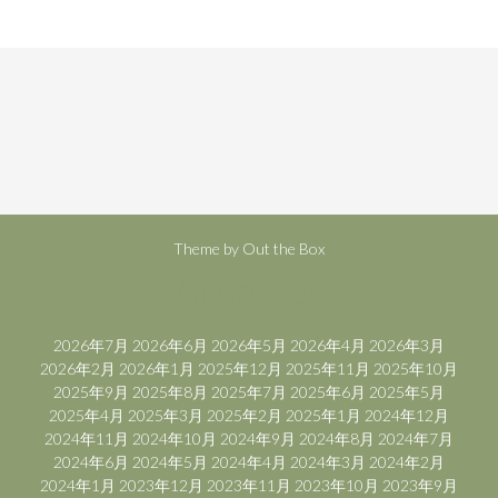
Theme by
Out the Box
Archives
2026年7月
2026年6月
2026年5月
2026年4月
2026年3月
2026年2月
2026年1月
2025年12月
2025年11月
2025年10月
2025年9月
2025年8月
2025年7月
2025年6月
2025年5月
2025年4月
2025年3月
2025年2月
2025年1月
2024年12月
2024年11月
2024年10月
2024年9月
2024年8月
2024年7月
2024年6月
2024年5月
2024年4月
2024年3月
2024年2月
2024年1月
2023年12月
2023年11月
2023年10月
2023年9月