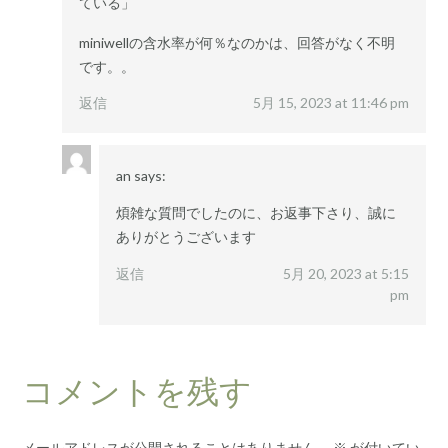
ている」
miniwellの含水率が何％なのかは、回答がなく不明
です。。
返信
5月 15, 2023 at 11:46 pm
an
says:
煩雑な質問でしたのに、お返事下さり、誠に
ありがとうございます
返信
5月 20, 2023 at 5:15
pm
コメントを残す
メールアドレスが公開されることはありません。
※
が付いてい