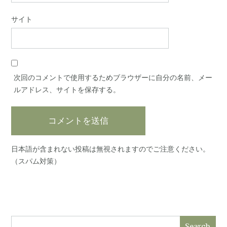
サイト
次回のコメントで使用するためブラウザーに自分の名前、メー
ルアドレス、サイトを保存する。
日本語が含まれない投稿は無視されますのでご注意ください。
（スパム対策）
Search