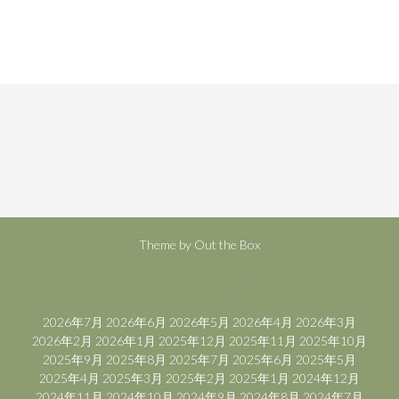
Theme by
Out the Box
Archives
2026年7月
2026年6月
2026年5月
2026年4月
2026年3月
2026年2月
2026年1月
2025年12月
2025年11月
2025年10月
2025年9月
2025年8月
2025年7月
2025年6月
2025年5月
2025年4月
2025年3月
2025年2月
2025年1月
2024年12月
2024年11月
2024年10月
2024年9月
2024年8月
2024年7月