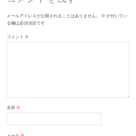
メールアドレスが公開されることはありません。
※
が付いてい
る欄は必須項目です
コメント
※
名前
※
メール
※