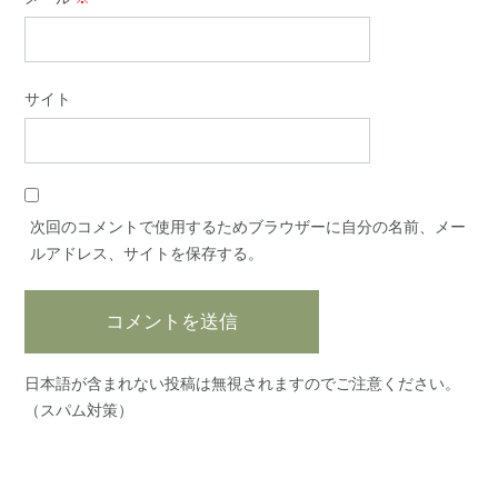
サイト
次回のコメントで使用するためブラウザーに自分の名前、メー
ルアドレス、サイトを保存する。
日本語が含まれない投稿は無視されますのでご注意ください。
（スパム対策）