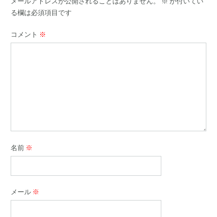
メールアドレスが公開されることはありません。
※
が付いてい
る欄は必須項目です
コメント
※
名前
※
メール
※