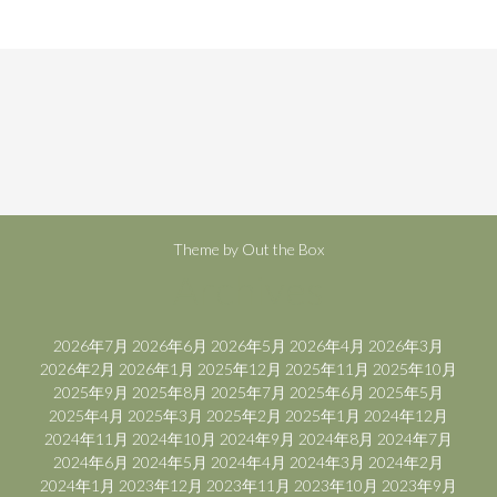
Theme by
Out the Box
Archives
2026年7月
2026年6月
2026年5月
2026年4月
2026年3月
2026年2月
2026年1月
2025年12月
2025年11月
2025年10月
2025年9月
2025年8月
2025年7月
2025年6月
2025年5月
2025年4月
2025年3月
2025年2月
2025年1月
2024年12月
2024年11月
2024年10月
2024年9月
2024年8月
2024年7月
2024年6月
2024年5月
2024年4月
2024年3月
2024年2月
2024年1月
2023年12月
2023年11月
2023年10月
2023年9月