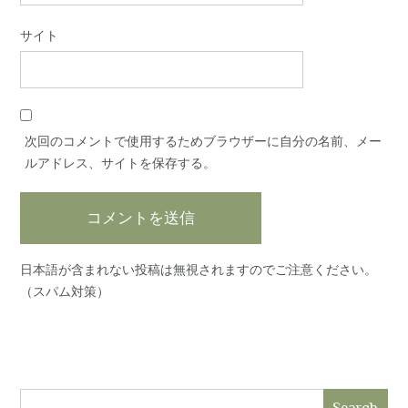
サイト
次回のコメントで使用するためブラウザーに自分の名前、メー
ルアドレス、サイトを保存する。
日本語が含まれない投稿は無視されますのでご注意ください。
（スパム対策）
Search