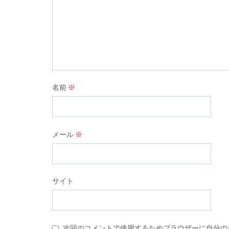
名前
※
メール
※
サイト
次回のコメントで使用するためブラウザーに自分の