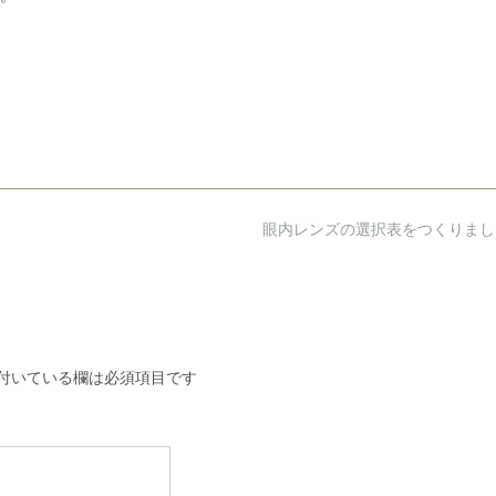
眼内レンズの選択表をつくりま
付いている欄は必須項目です