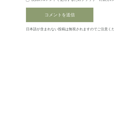
日本語が含まれない投稿は無視されますのでご注意く