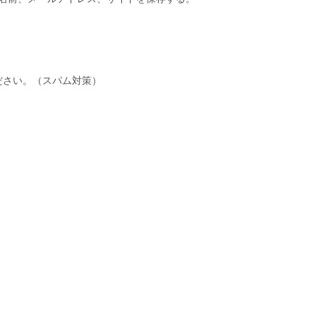
ださい。（スパム対策）