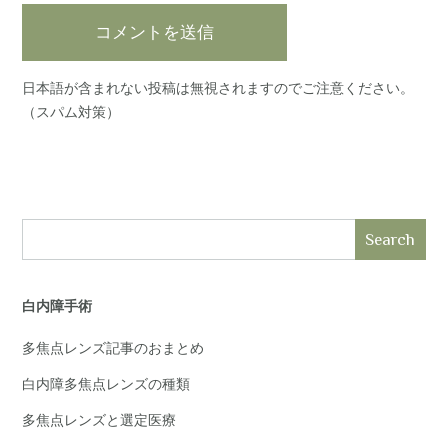
日本語が含まれない投稿は無視されますのでご注意ください。
（スパム対策）
Search
白内障手術
多焦点レンズ記事のおまとめ
白内障多焦点レンズの種類
多焦点レンズと選定医療