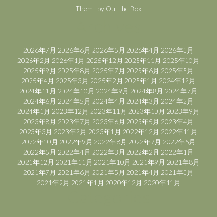
Theme by
Out the Box
Archives
2026年7月
2026年6月
2026年5月
2026年4月
2026年3月
2026年2月
2026年1月
2025年12月
2025年11月
2025年10月
2025年9月
2025年8月
2025年7月
2025年6月
2025年5月
2025年4月
2025年3月
2025年2月
2025年1月
2024年12月
2024年11月
2024年10月
2024年9月
2024年8月
2024年7月
2024年6月
2024年5月
2024年4月
2024年3月
2024年2月
2024年1月
2023年12月
2023年11月
2023年10月
2023年9月
2023年8月
2023年7月
2023年6月
2023年5月
2023年4月
2023年3月
2023年2月
2023年1月
2022年12月
2022年11月
2022年10月
2022年9月
2022年8月
2022年7月
2022年6月
2022年5月
2022年4月
2022年3月
2022年2月
2022年1月
2021年12月
2021年11月
2021年10月
2021年9月
2021年8月
2021年7月
2021年6月
2021年5月
2021年4月
2021年3月
2021年2月
2021年1月
2020年12月
2020年11月
Categories