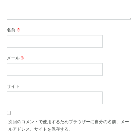
名前
※
メール
※
サイト
次回のコメントで使用するためブラウザーに自分の名前、メー
ルアドレス、サイトを保存する。