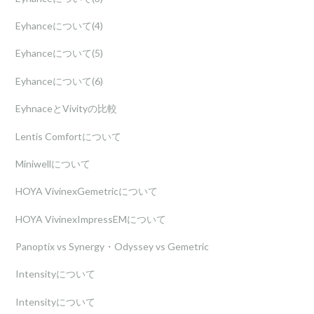
Eyhanceについて(4)
Eyhanceについて(5)
Eyhanceについて(6)
EyhnaceとVivityの比較
Lentis Comfortについて
Miniwellについて
HOYA VivinexGemetricについて
HOYA VivinexImpressEMについて
Panoptix vs Synergy・Odyssey vs Gemetric
Intensityについて
Intensityについて