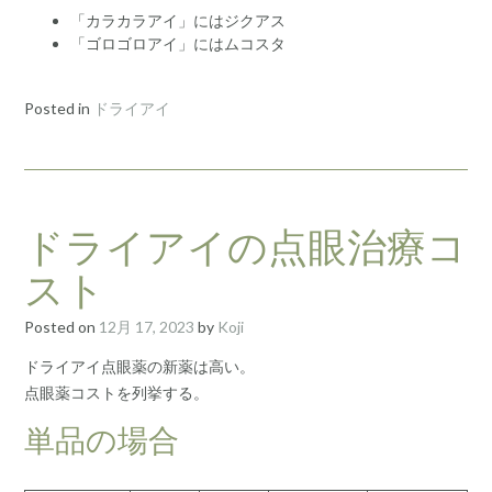
「カラカラアイ」にはジクアス
「ゴロゴロアイ」にはムコスタ
Posted in
ドライアイ
ドライアイの点眼治療コ
スト
Posted on
12月 17, 2023
by
Koji
ドライアイ点眼薬の新薬は高い。
点眼薬コストを列挙する。
単品の場合