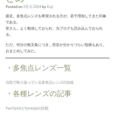
Posted on
3月 3, 2024
by
Koji
最近、多焦点レンズを希望される方が、若干増加してきた印象
である。
皆さん、よく勉強しておられ、当ブログも読み込んでおられ
る。
ただ、何分の散文集につき、所在が分かりづらい指摘もあり、
おまとめしてみた。
・多焦点レンズ一覧
当院で取り扱っている多焦点レンズの比較
・各種レンズの記事
PanOptixとSynergyの比較