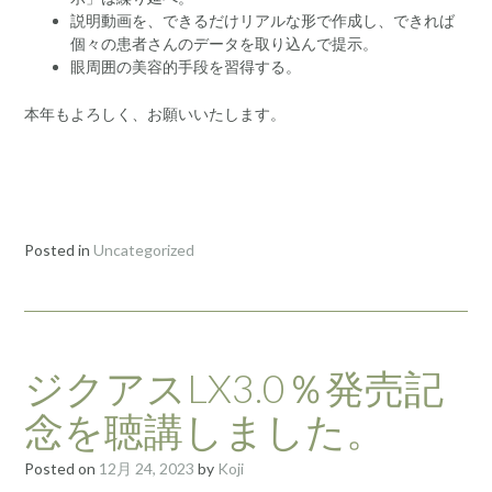
説明動画を、できるだけリアルな形で作成し、できれば
個々の患者さんのデータを取り込んで提示。
眼周囲の美容的手段を習得する。
本年もよろしく、お願いいたします。
Posted in
Uncategorized
ジクアスLX3.0％発売記
念を聴講しました。
Posted on
12月 24, 2023
by
Koji