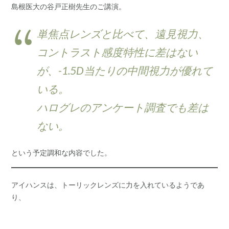
島根医大の谷戸正樹先生のご講演。
単焦点レンズと比べて、遠見視力、
コントラスト感度特性に差はない
が、-1.5D当たりの中間視力が優れて
いる。
ハログレのアンケート調査でも差は
ない。
という予定調和な内容でした。
アイハンスは、トーリックレンズに力を入れているようであ
り、