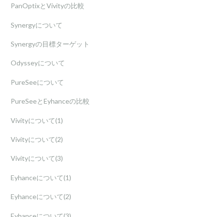
PanOptixとVivityの比較
Synergyについて
Synergyの目標ターゲット
Odysseyについて
PureSeeについて
PureSeeとEyhanceの比較
Vivityについて(1)
Vivityについて(2)
Vivityについて(3)
Eyhanceについて(1)
Eyhanceについて(2)
Eyhanceについて(3)