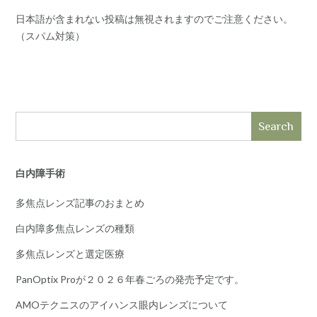
日本語が含まれない投稿は無視されますのでご注意ください。
（スパム対策）
Search
白内障手術
多焦点レンズ記事のおまとめ
白内障多焦点レンズの種類
多焦点レンズと選定医療
PanOptix Proが２０２６年春ごろの発売予定です。
AMOテクニスのアイハンス眼内レンズについて