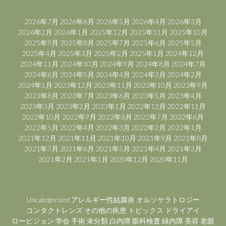
2026年7月
2026年6月
2026年5月
2026年4月
2026年3月
2026年2月
2026年1月
2025年12月
2025年11月
2025年10月
2025年9月
2025年8月
2025年7月
2025年6月
2025年5月
2025年4月
2025年3月
2025年2月
2025年1月
2024年12月
2024年11月
2024年10月
2024年9月
2024年8月
2024年7月
2024年6月
2024年5月
2024年4月
2024年3月
2024年2月
2024年1月
2023年12月
2023年11月
2023年10月
2023年9月
2023年8月
2023年7月
2023年6月
2023年5月
2023年4月
2023年3月
2023年2月
2023年1月
2022年12月
2022年11月
2022年10月
2022年9月
2022年8月
2022年7月
2022年6月
2022年5月
2022年4月
2022年3月
2022年2月
2022年1月
2021年12月
2021年11月
2021年10月
2021年9月
2021年8月
2021年7月
2021年6月
2021年5月
2021年4月
2021年3月
2021年2月
2021年1月
2020年12月
2020年11月
Categories
Uncategorized
アレルギー性結膜炎
オルソケラトロジー
コンタクトレンズ
その他の疾患
トピックス
ドライアイ
ロービジョン
学会
手術
未分類
白内障
眼科検査
緑内障
美容
老眼