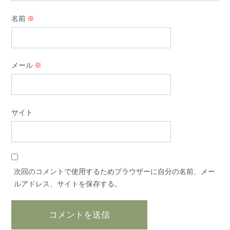
名前
※
メール
※
サイト
次回のコメントで使用するためブラウザーに自分の名前、メー
ルアドレス、サイトを保存する。