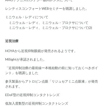
レンティスコンフォートWEBセミナーを聴講しました。
ミニウェル・レディについて
ミニウェル・レディ、ミニウェル・プロクサについて
ミニウェル・レディ、ミニウェル・プロクサについて(2)
近視治療
HOYAから近視抑制眼鏡が発売されるようです。
MiSightが承認されました。
「近視抑制治療の最前線ー本格始動の前に知っておくべきポイ
ント」を聴講しました
参天製薬からアトロピン点眼「リジュセアミニ点眼液」が発売
されます。
EDoF型の近視抑制コンタクトレンズ
低加入度数型の近視抑制コンタクトレンズ