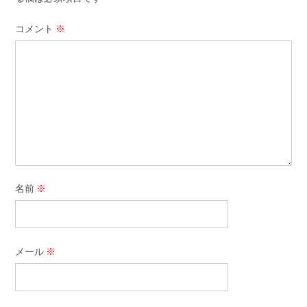
コメント
※
名前
※
メール
※