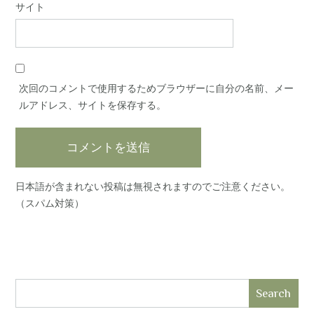
サイト
次回のコメントで使用するためブラウザーに自分の名前、メー
ルアドレス、サイトを保存する。
日本語が含まれない投稿は無視されますのでご注意ください。
（スパム対策）
Search