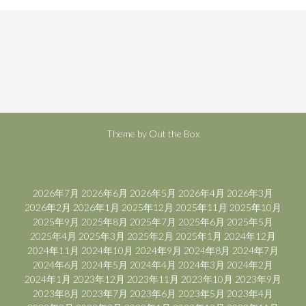
Theme by
Out the Box
Archives
2026年7月
2026年6月
2026年5月
2026年4月
2026年3月
2026年2月
2026年1月
2025年12月
2025年11月
2025年10月
2025年9月
2025年8月
2025年7月
2025年6月
2025年5月
2025年4月
2025年3月
2025年2月
2025年1月
2024年12月
2024年11月
2024年10月
2024年9月
2024年8月
2024年7月
2024年6月
2024年5月
2024年4月
2024年3月
2024年2月
2024年1月
2023年12月
2023年11月
2023年10月
2023年9月
2023年8月
2023年7月
2023年6月
2023年5月
2023年4月