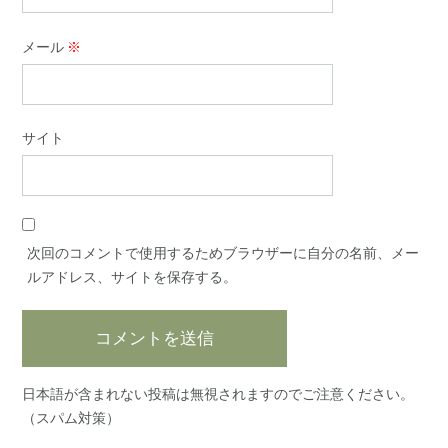
メール
※
サイト
次回のコメントで使用するためブラウザーに自分の名前、メー
ルアドレス、サイトを保存する。
日本語が含まれない投稿は無視されますのでご注意ください。
（スパム対策）