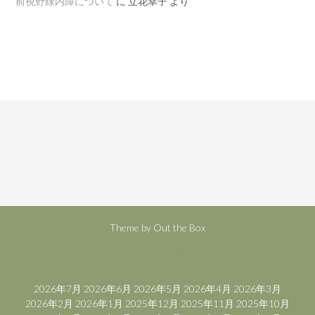
前視野緑内障について
に
立花幸子
より
Theme by
Out the Box
Archives
2026年7月
2026年6月
2026年5月
2026年4月
2026年3月
2026年2月
2026年1月
2025年12月
2025年11月
2025年10月