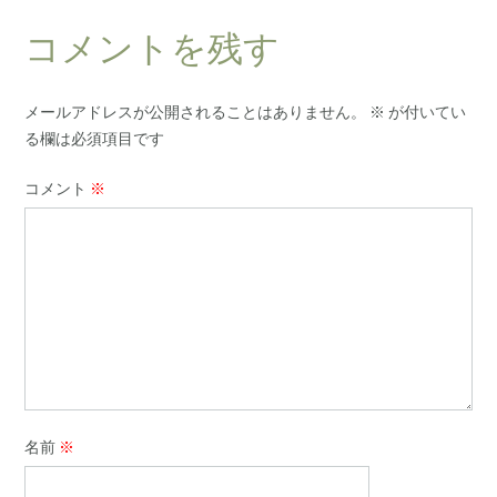
コメントを残す
メールアドレスが公開されることはありません。
※
が付いてい
る欄は必須項目です
コメント
※
名前
※