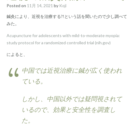
Posted on
11月 14, 2021
by
Koji
鍼灸により、近視を治療する?!という話を聞いたので少し調べて
みた。
Acupuncture for adolescents with mild-to-moderate myopia:
study protocol for a randomized controlled trial (nih.gov)
によると、
中国では近視治療に鍼が広く使われ
ている。
しかし、中国以外では疑問視されて
いるので、効果と安全性を調査し
た。