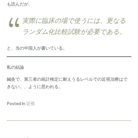
も読んだが、
実際に臨床の場で使うには、更なる
ランダム化比較試験が必要である。
と、当の中国人が書いている。
私の結論
鍼灸で、第三者の統計検定に耐えうるレベルでの近視治療はで
きない、、ように思われる。
Posted in
近視