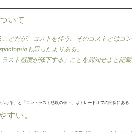
ついて
深めることだが、コストを伴う。そのコストとはコ
hotopsiaも思ったよりある。
ントラスト感度が低下する」ことを周知せよと記
を広げる」と「コントラスト感度の低下」はトレードオフの関係にある
やすい。